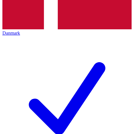
Danmark