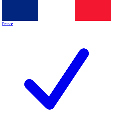
France