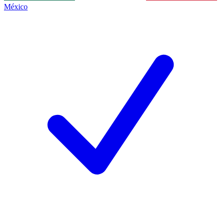
México