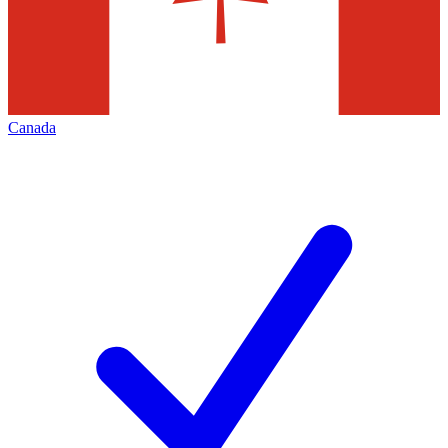
Canada