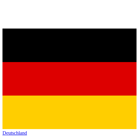
Deutschland