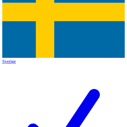
Sverige