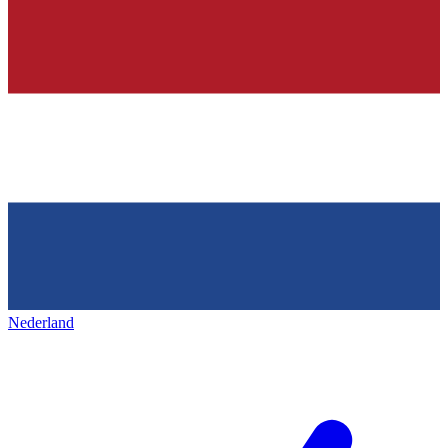
Nederland