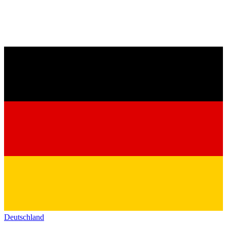
Deutschland