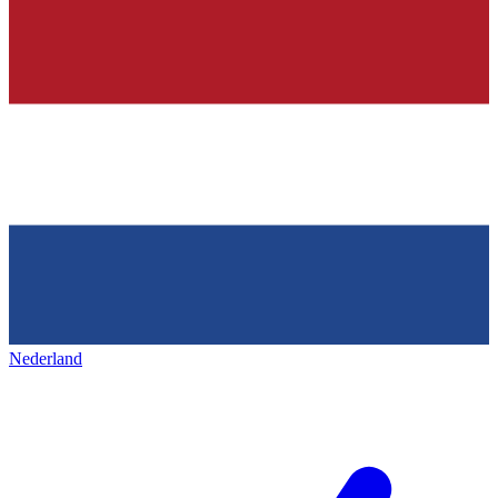
Nederland