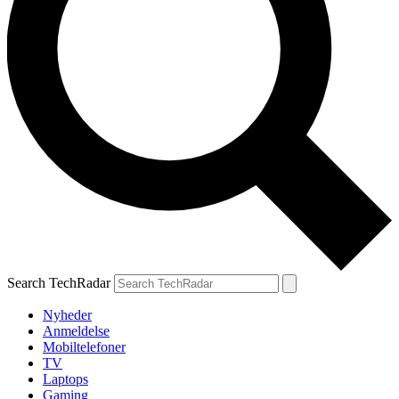
Search TechRadar
Nyheder
Anmeldelse
Mobiltelefoner
TV
Laptops
Gaming