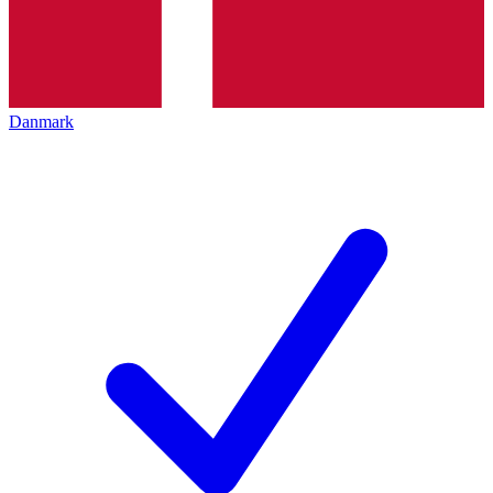
Danmark