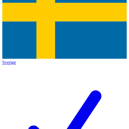
Sverige