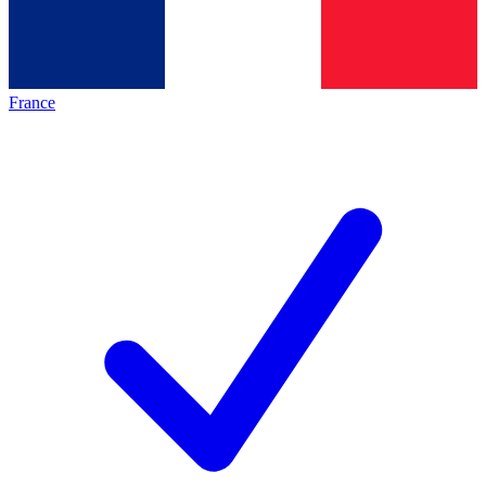
France