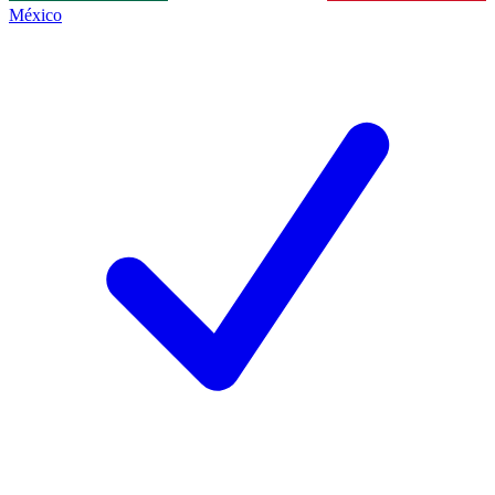
México