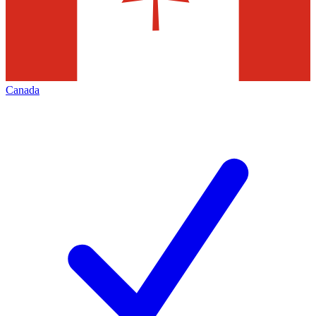
Canada