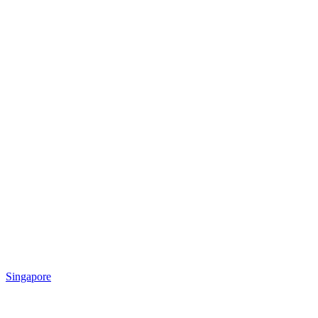
Singapore