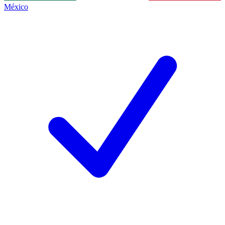
México