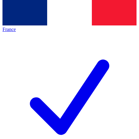
France