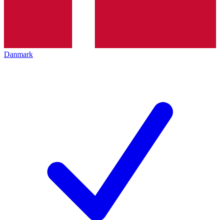
Danmark