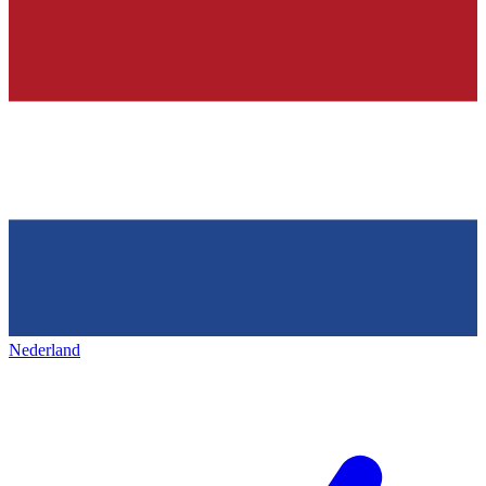
Nederland