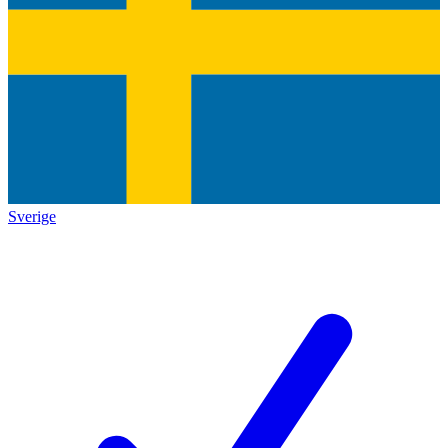
Sverige