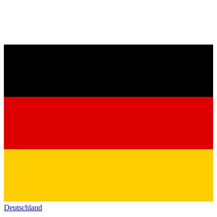
Deutschland