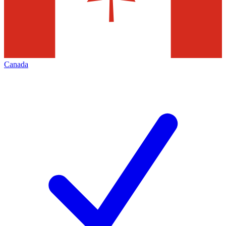
Canada