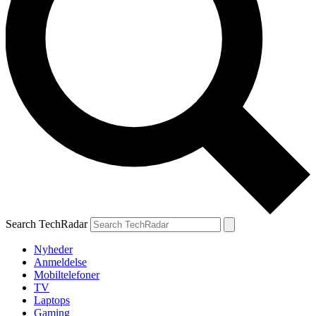
Search TechRadar
Nyheder
Anmeldelse
Mobiltelefoner
TV
Laptops
Gaming