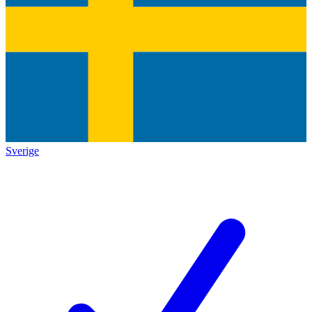
Sverige