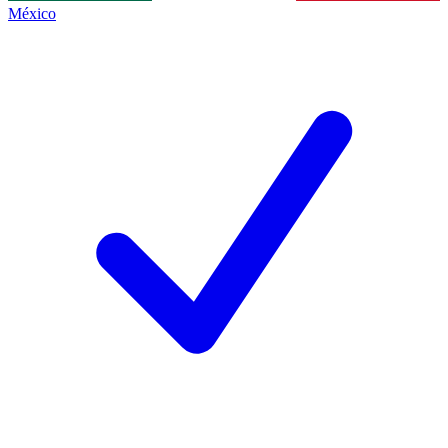
México