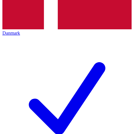
Danmark