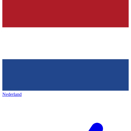
Nederland