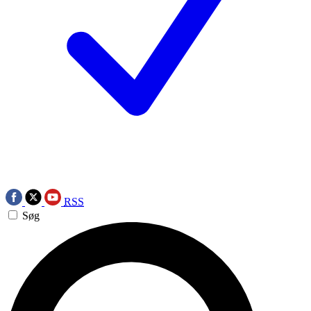
RSS
Søg