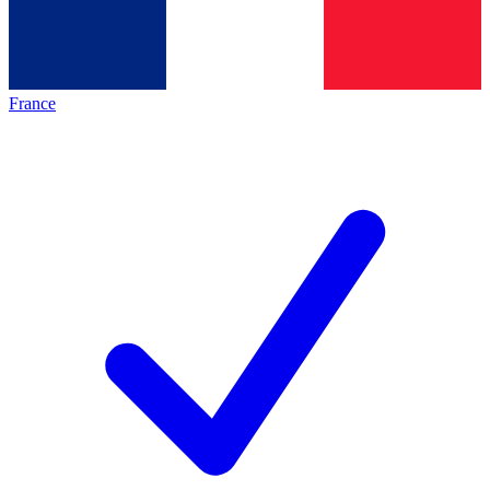
France