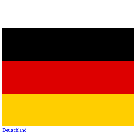
Deutschland