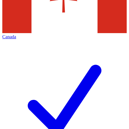
Canada