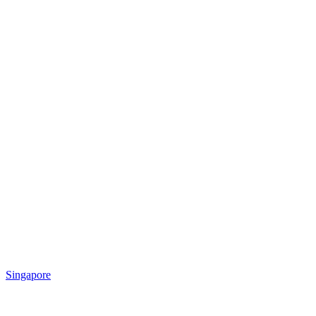
Singapore