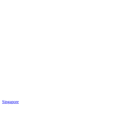
Singapore