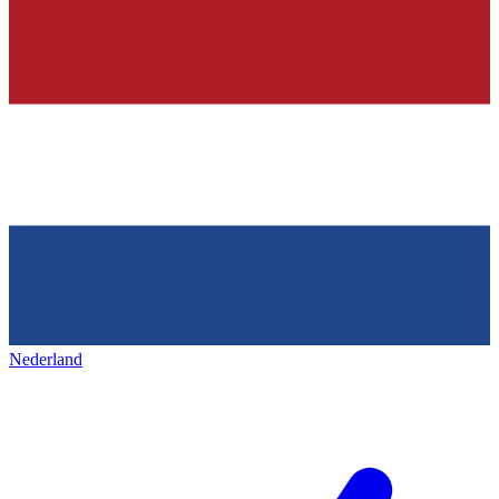
Nederland