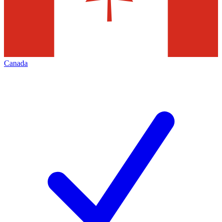
Canada