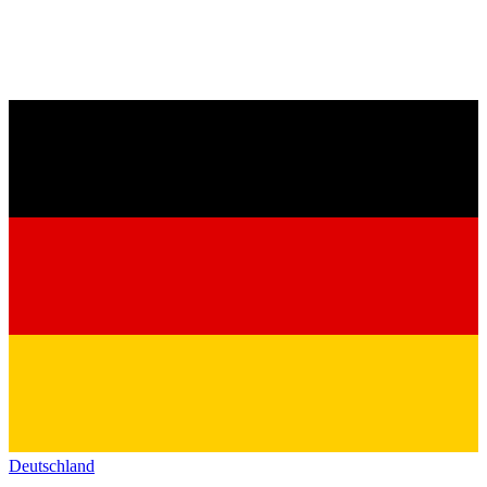
Deutschland