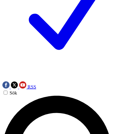
RSS
Sök