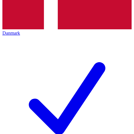
Danmark