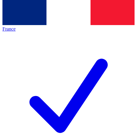
France