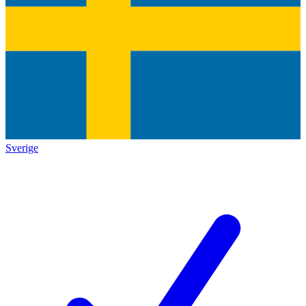
Sverige