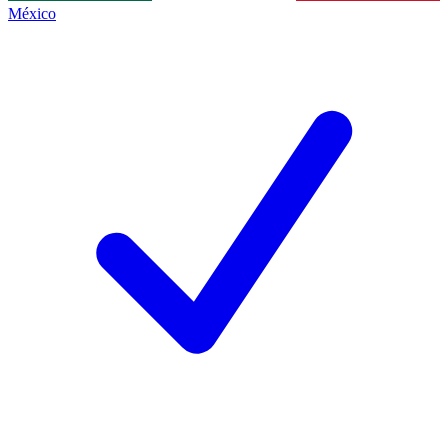
México