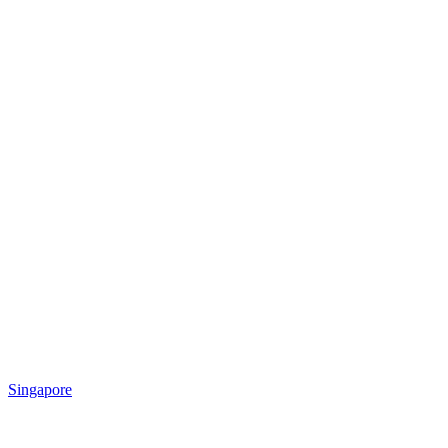
Singapore