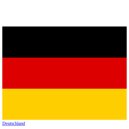
Deutschland