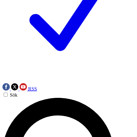
RSS
Sök