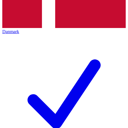
Danmark