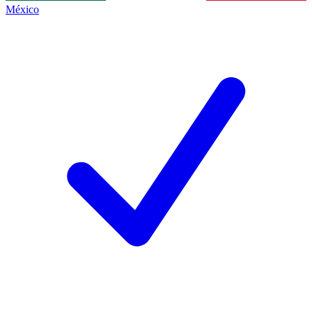
México