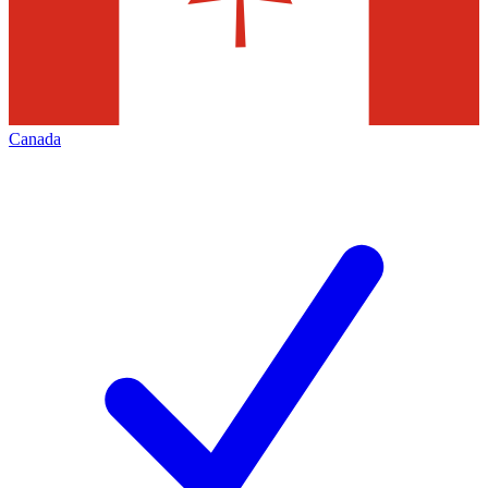
Canada