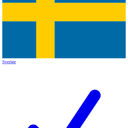
Sverige