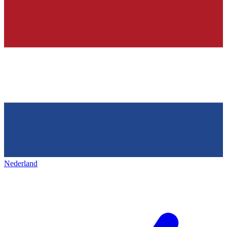
Nederland