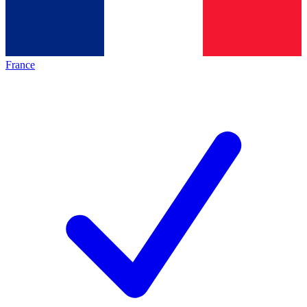
France