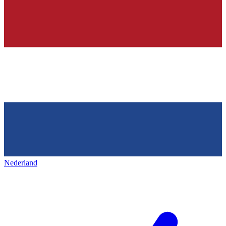
Nederland