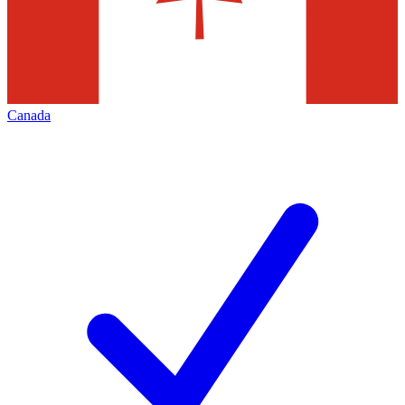
Canada