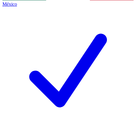
México