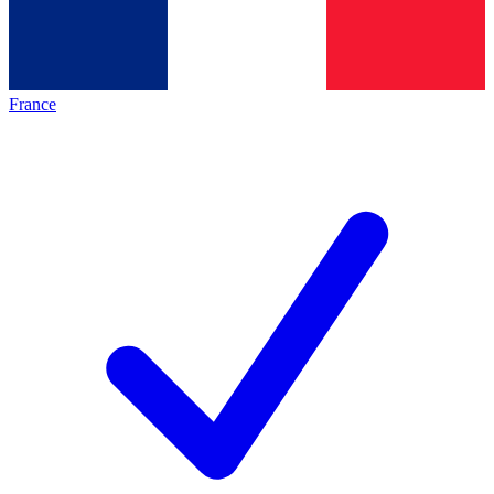
France