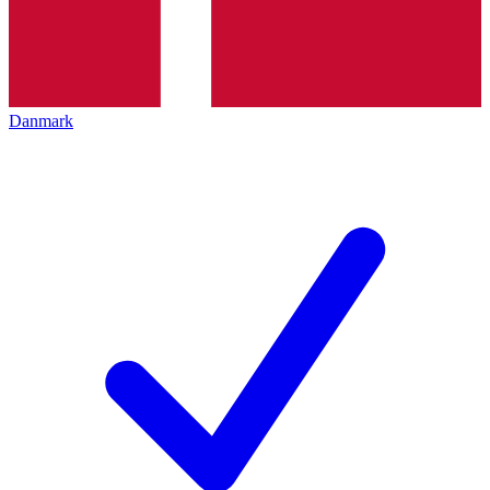
Danmark