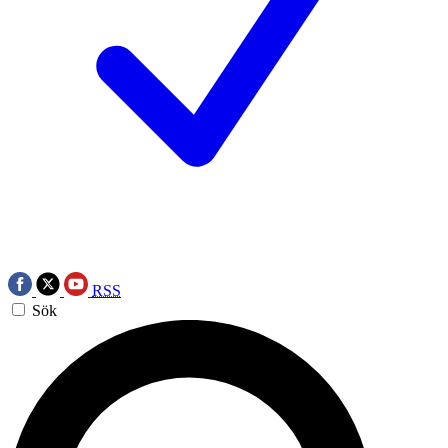
RSS
Sök