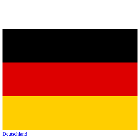
Deutschland