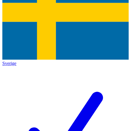
Sverige