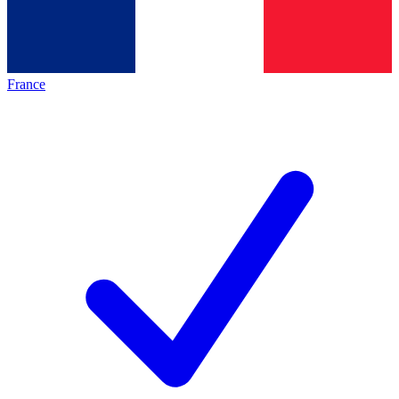
France