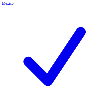
México