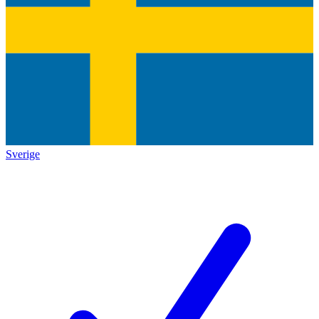
Sverige