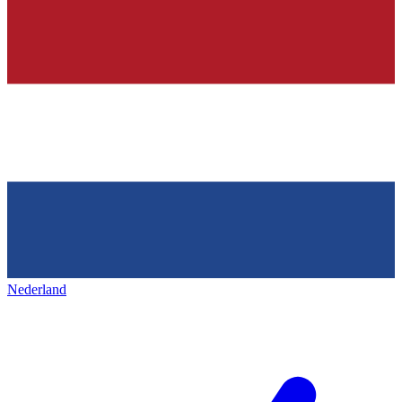
Nederland