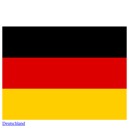
Deutschland