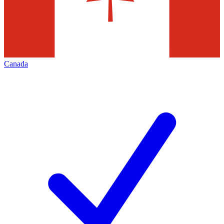
Canada