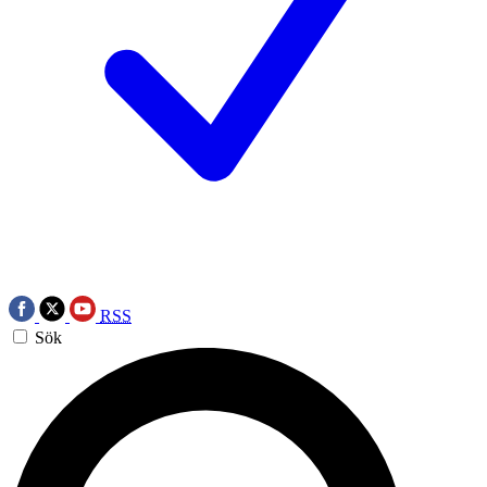
RSS
Sök