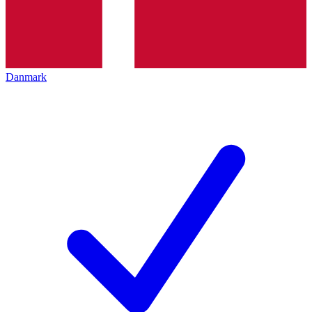
Danmark