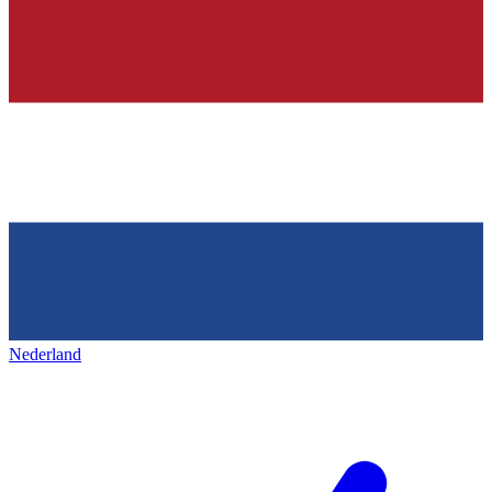
Nederland