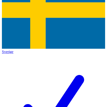
Sverige