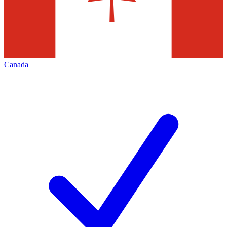
Canada