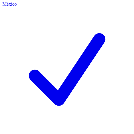
México