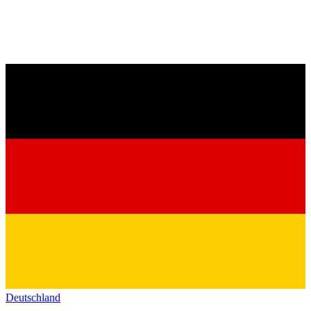
Deutschland