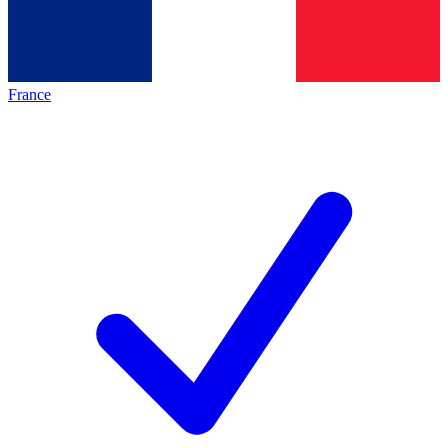
France