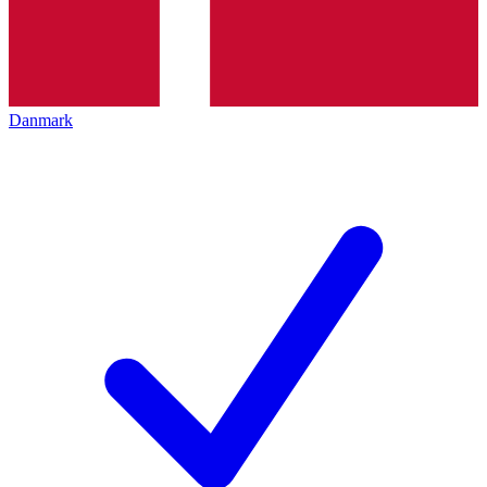
Danmark