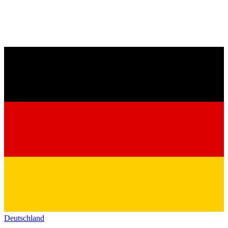
Deutschland