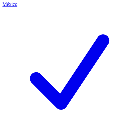
México