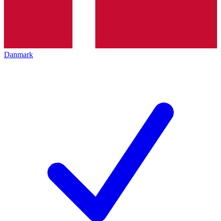
Danmark