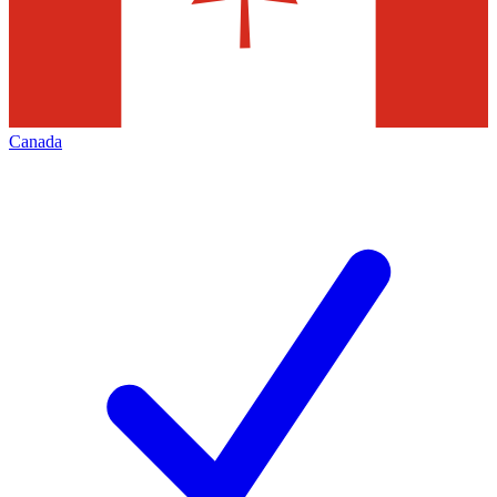
Canada