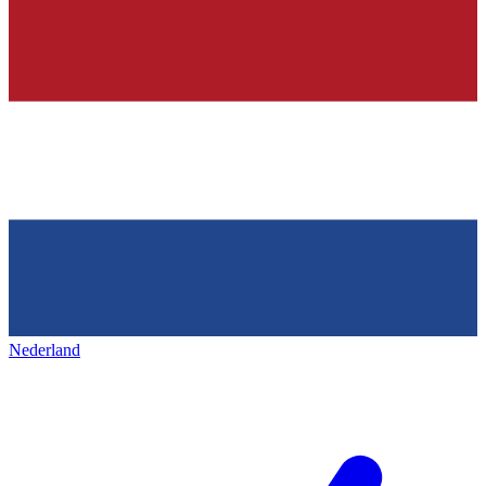
Nederland