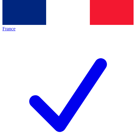
France