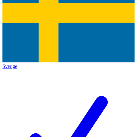
Sverige