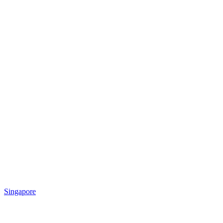
Singapore