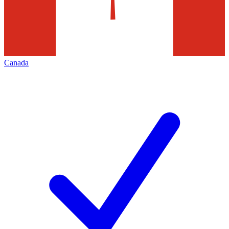
Canada