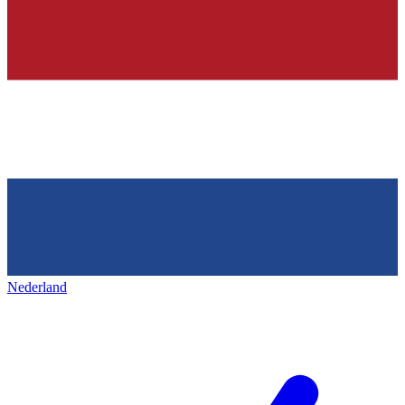
Nederland