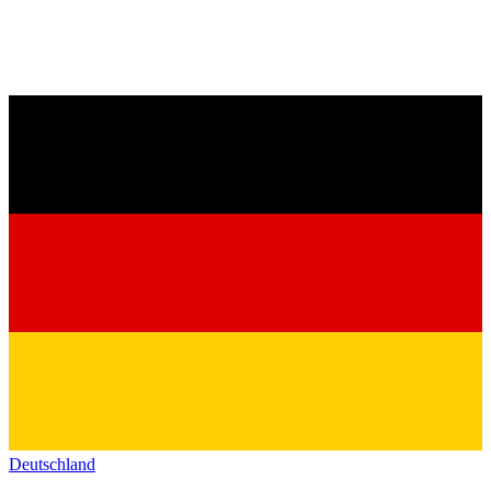
Deutschland