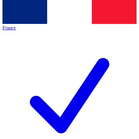
France