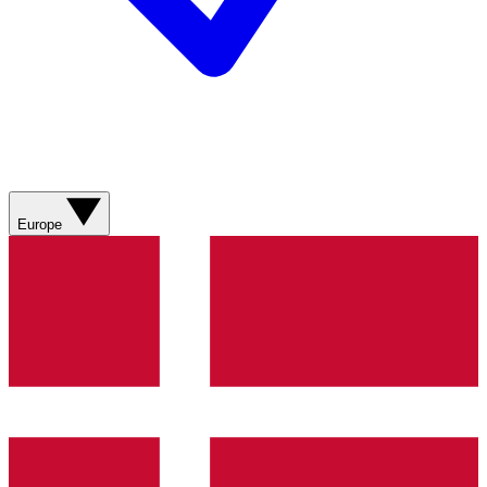
Europe