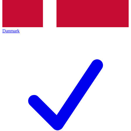
Danmark