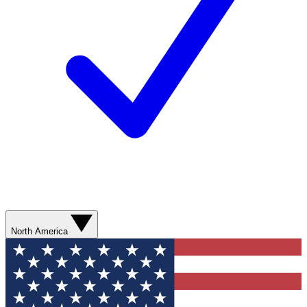
North America