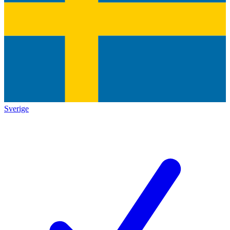
Sverige