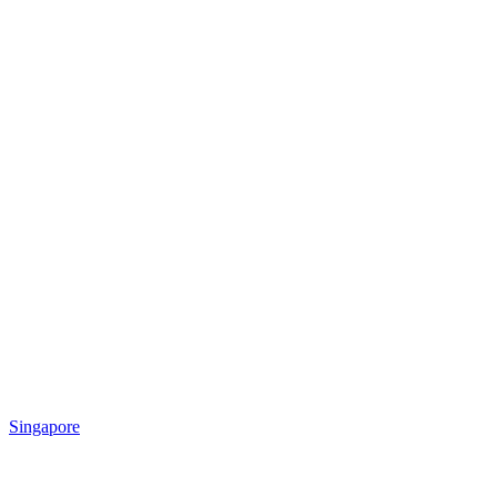
Singapore