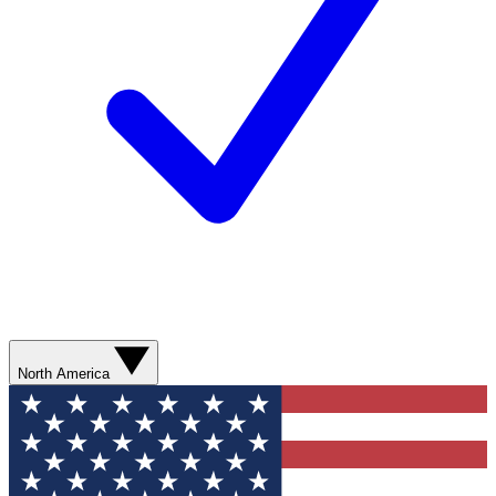
North America