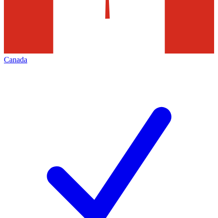
Canada