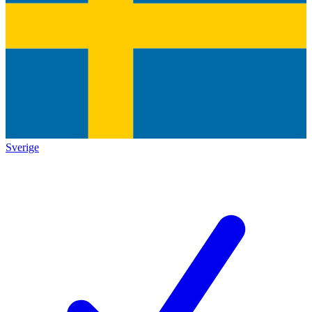
Sverige