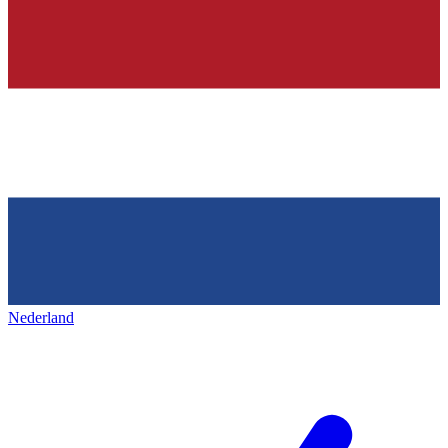
Nederland