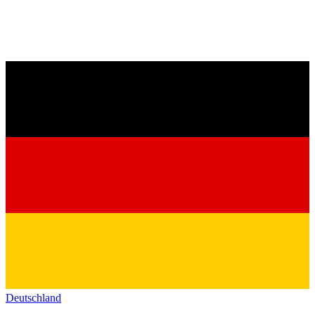
Deutschland