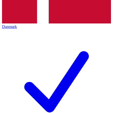
Danmark