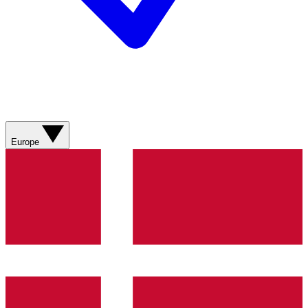
Europe