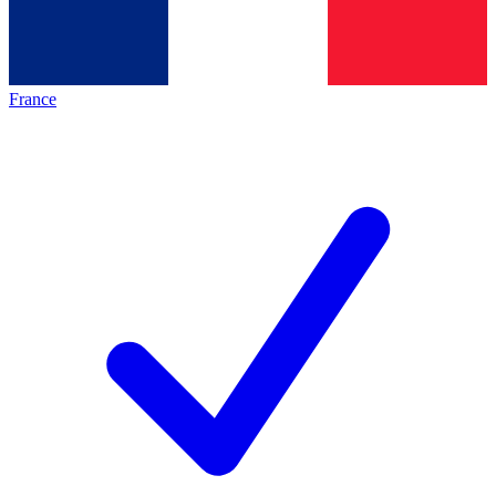
France