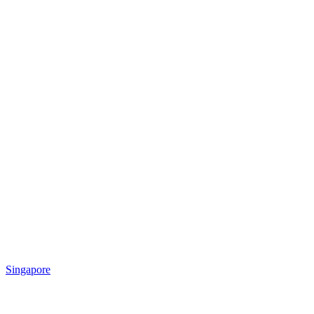
Singapore