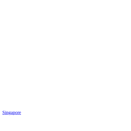
Singapore