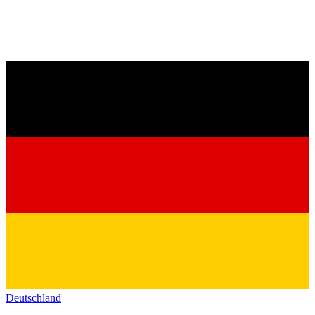
Deutschland