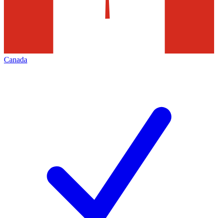
Canada