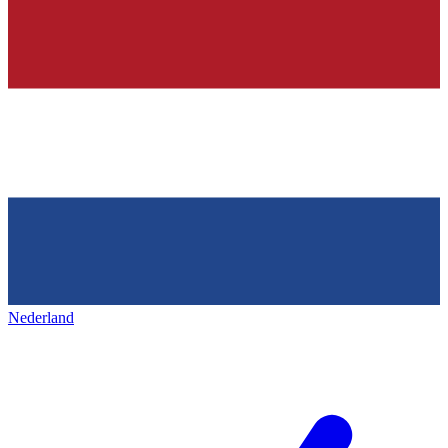
Nederland