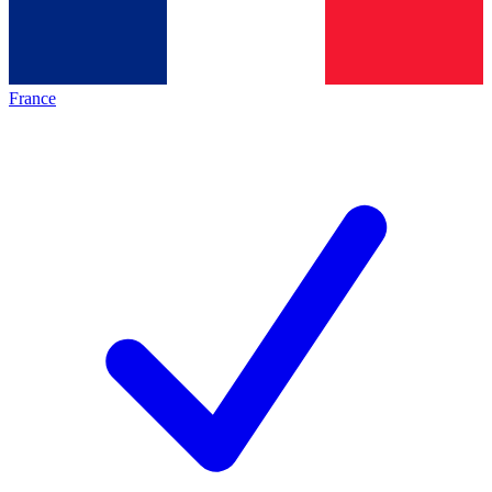
France