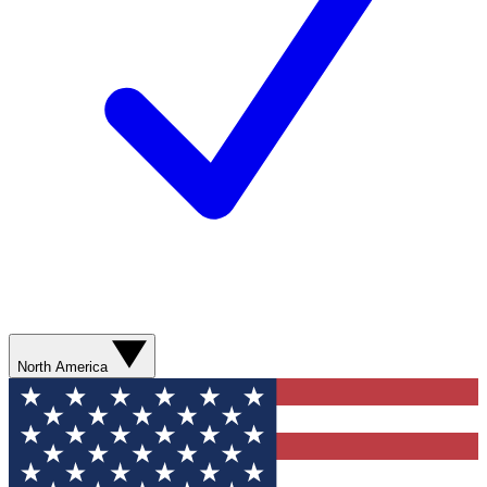
North America