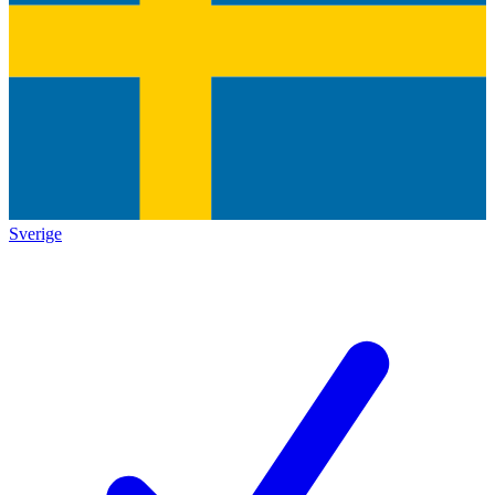
Sverige