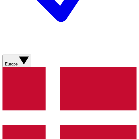
Europe