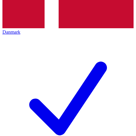
Danmark