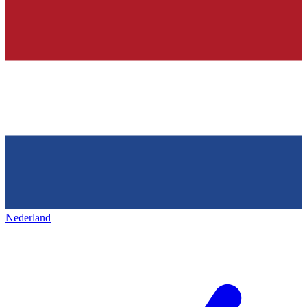
Nederland