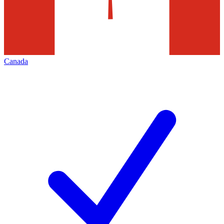
Canada