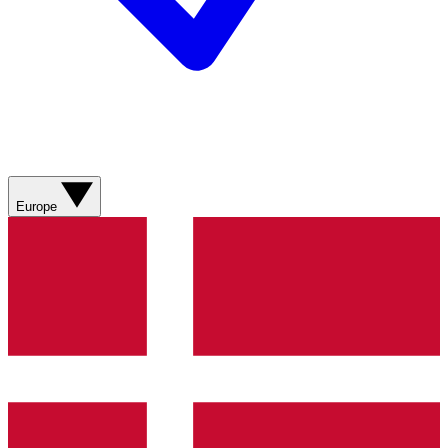
Europe