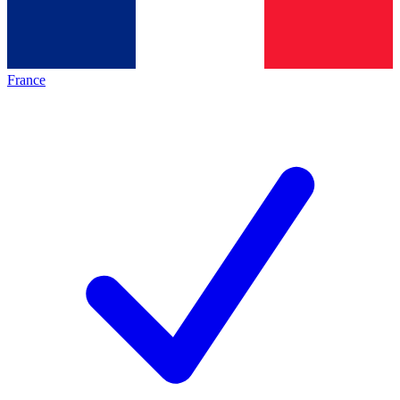
France