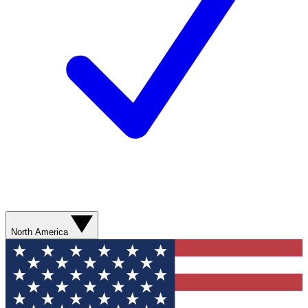
North America