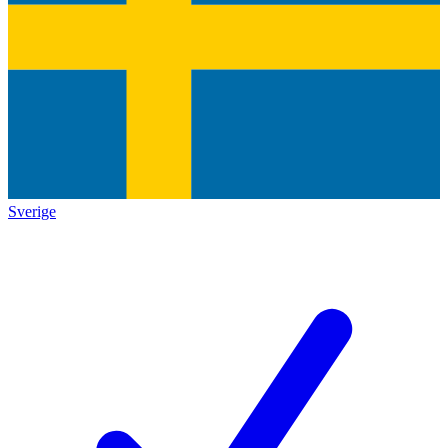
Sverige