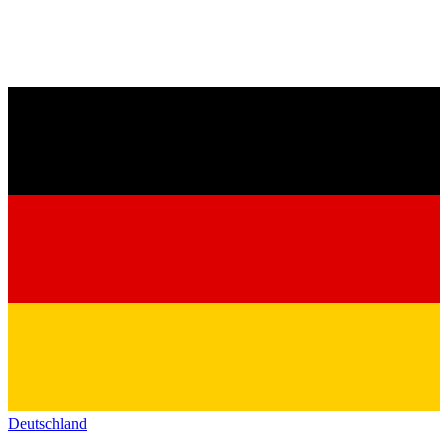
Deutschland