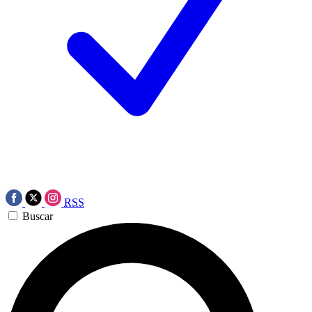
RSS
Buscar