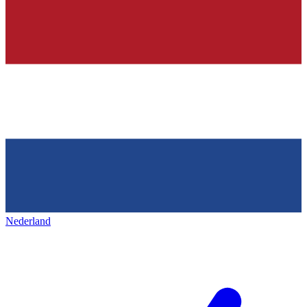
Nederland