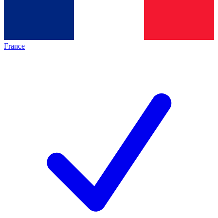
France