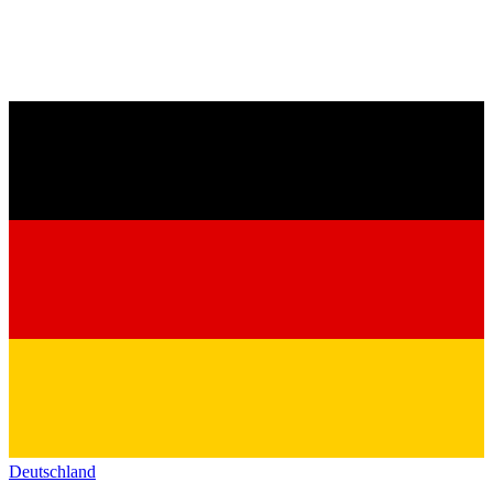
Deutschland