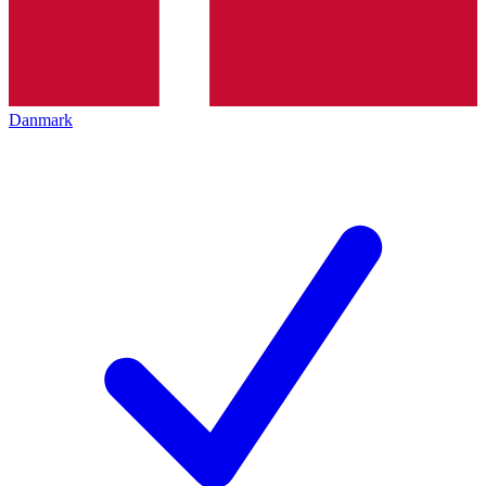
Danmark