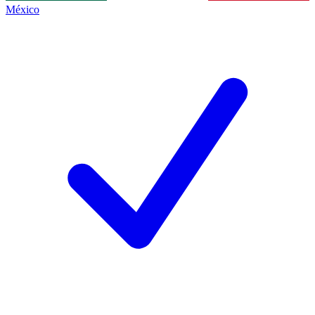
México