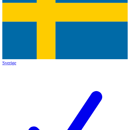
Sverige