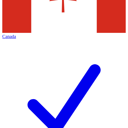
Canada