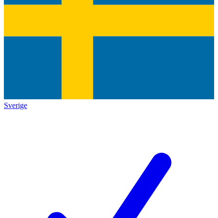
Sverige