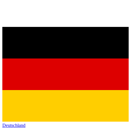
Deutschland