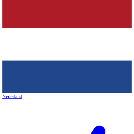
Nederland