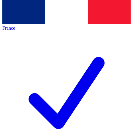
France