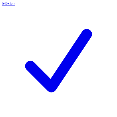
México