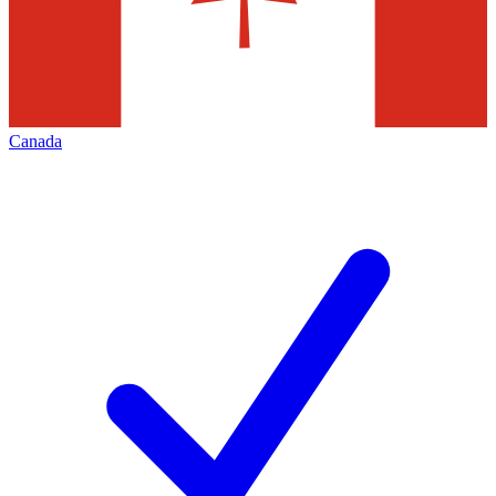
Canada