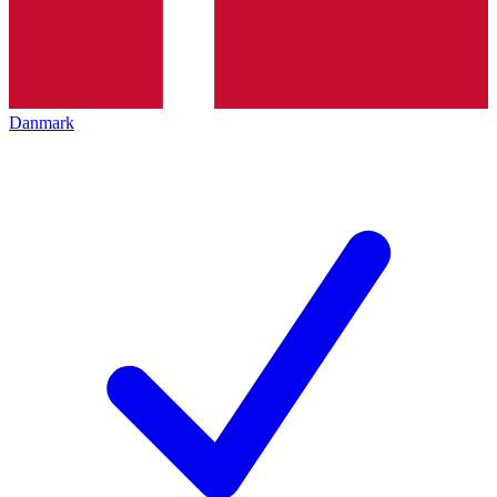
Danmark