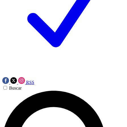
RSS
Buscar