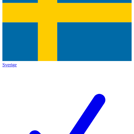
Sverige