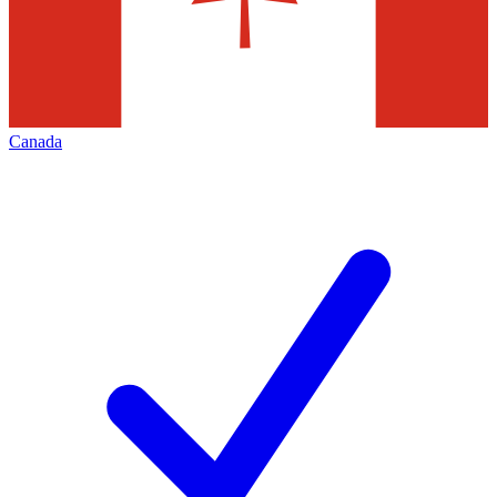
Canada