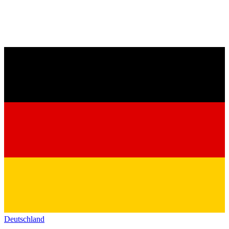
Deutschland