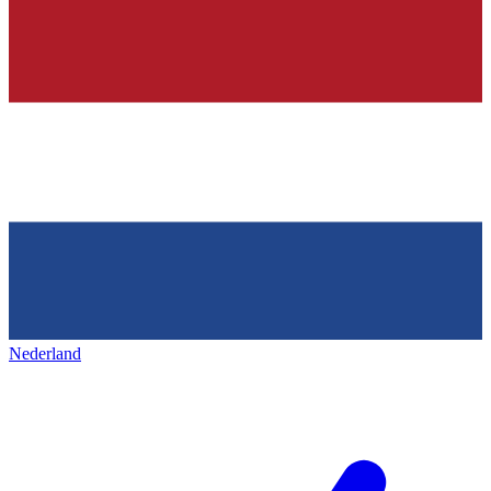
Nederland