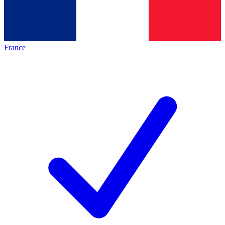
France