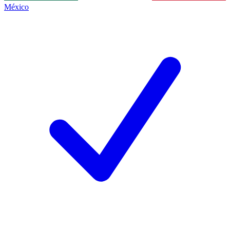
México