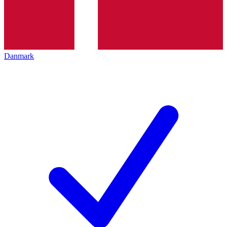
Danmark