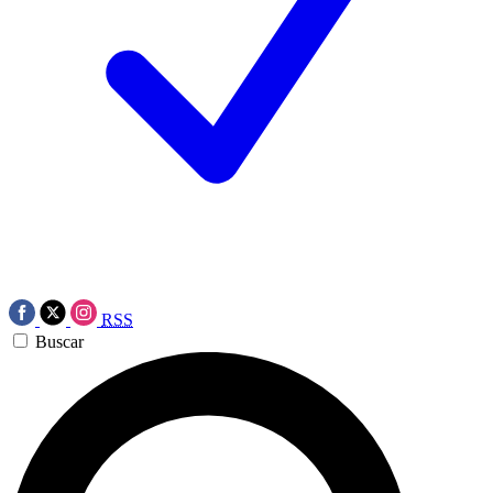
RSS
Buscar