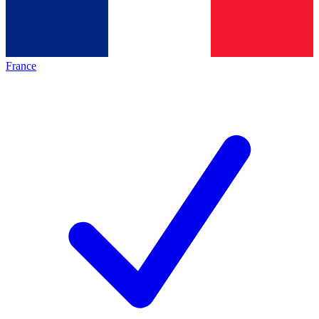
France