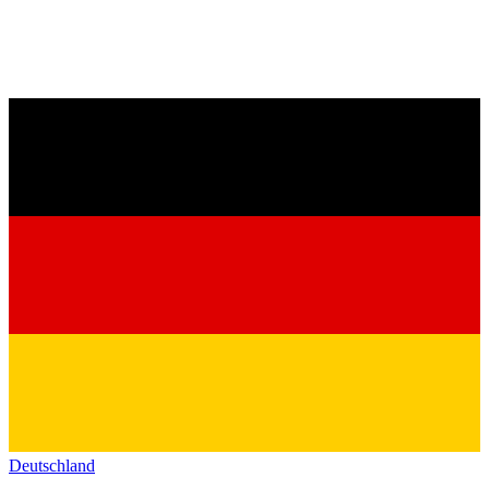
Deutschland