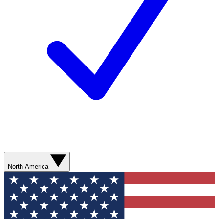
North America