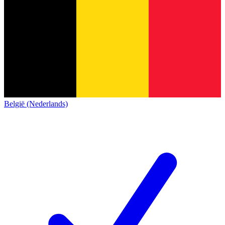
België (Nederlands)