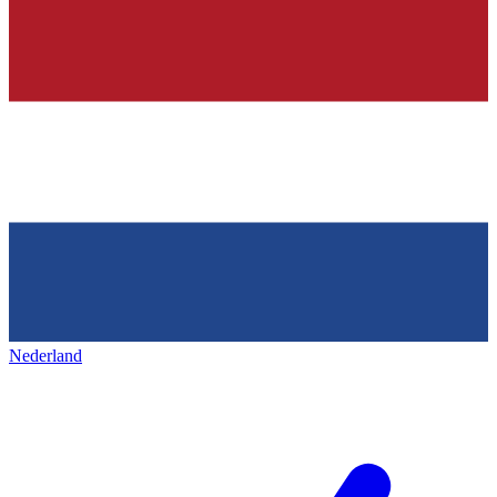
Nederland