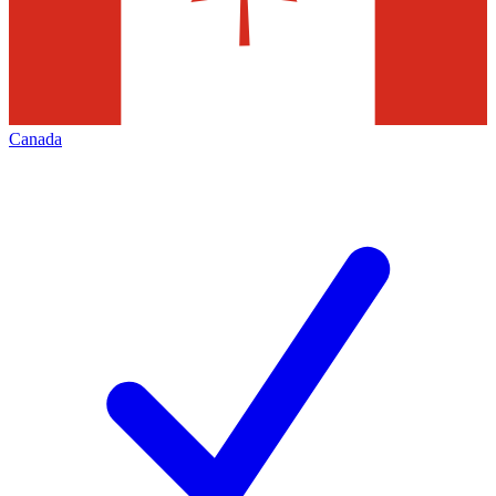
Canada