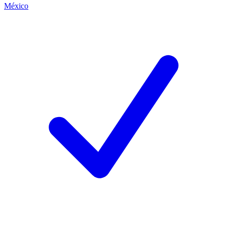
México