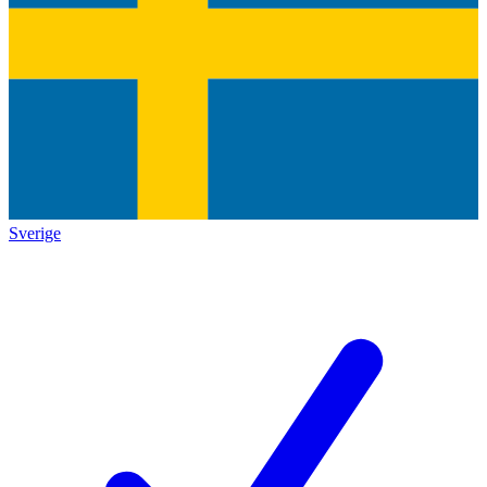
Sverige