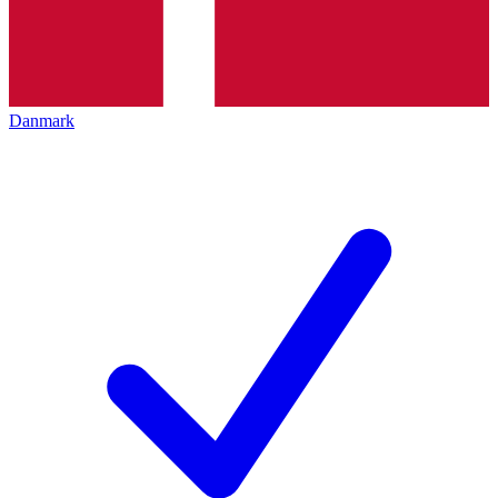
Danmark