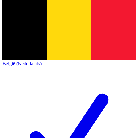
België (Nederlands)