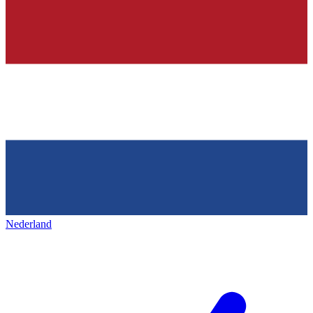
Nederland