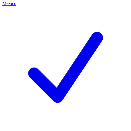
México