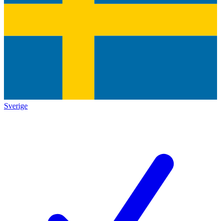
Sverige