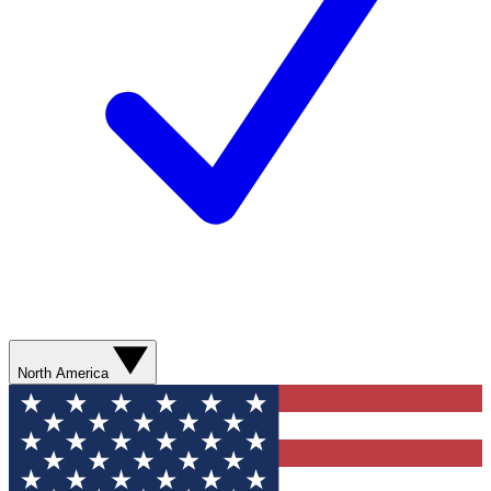
North America