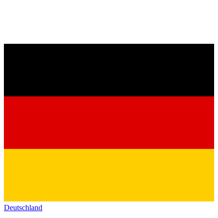
Deutschland