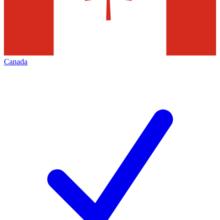
Canada