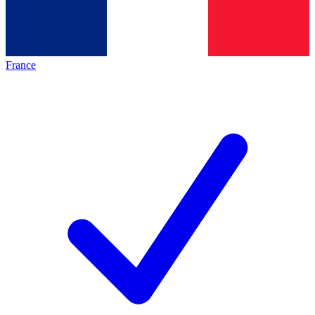
France