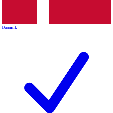
Danmark