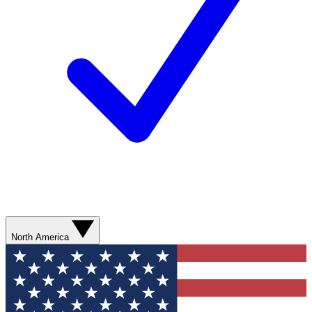
North America