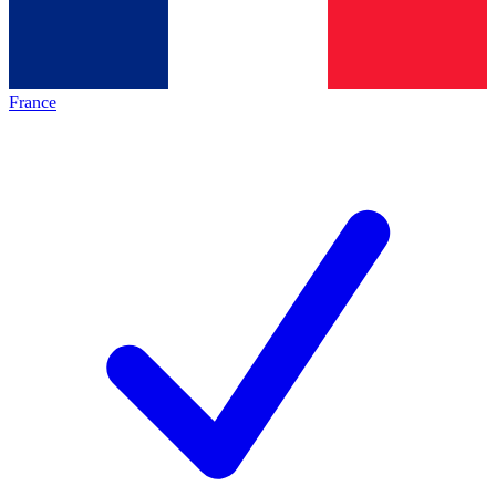
France