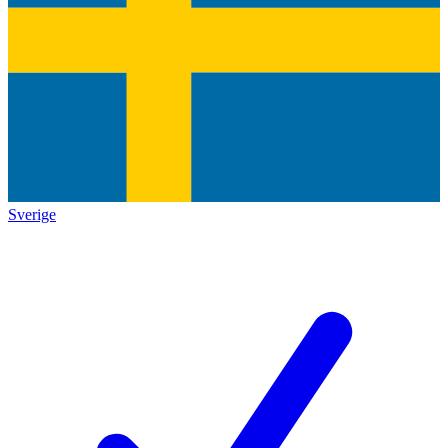
Sverige