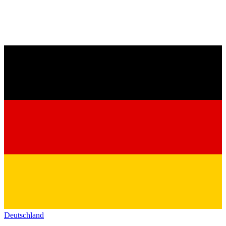
Deutschland