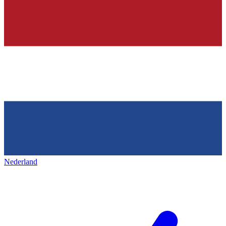
Nederland