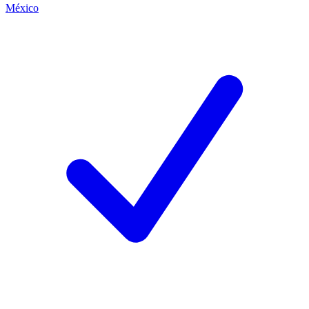
México