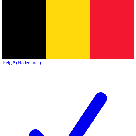
België (Nederlands)