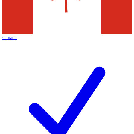
Canada