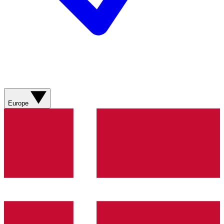
Europe