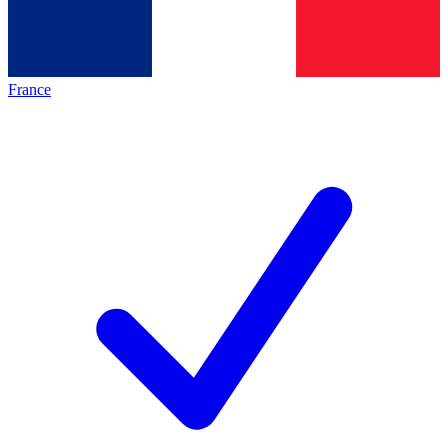
France