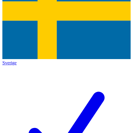
Sverige