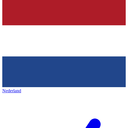
Nederland