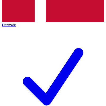
Danmark