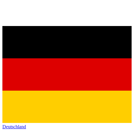
Deutschland