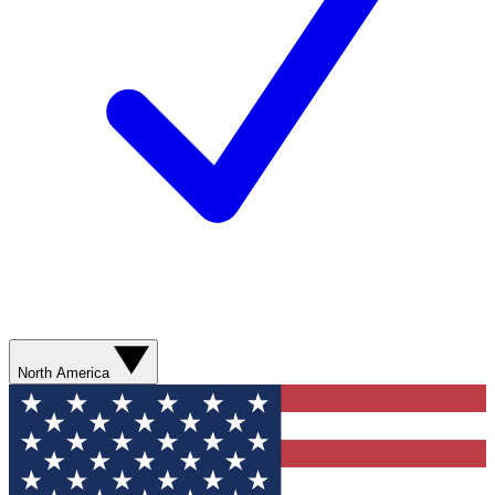
North America