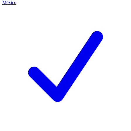
México