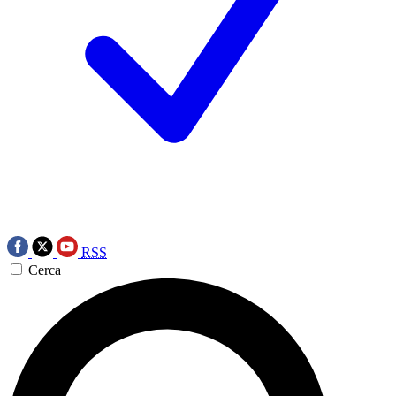
RSS
Cerca