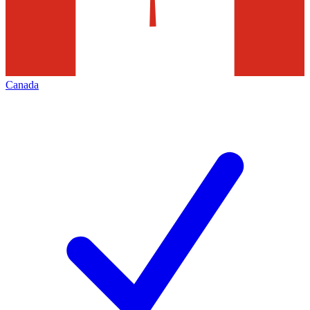
Canada