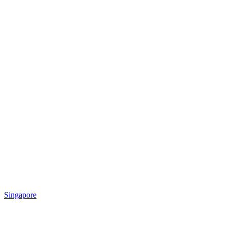
Singapore