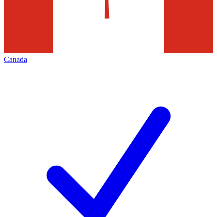
Canada