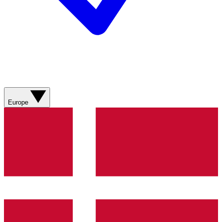
Europe