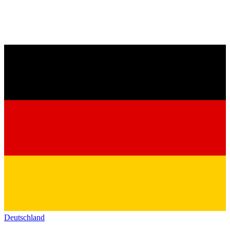
Deutschland