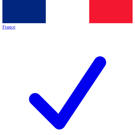
France