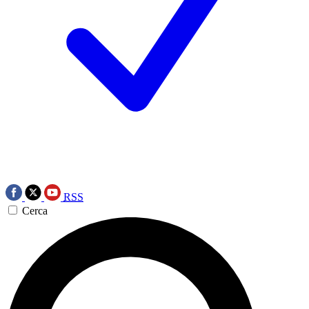
RSS
Cerca