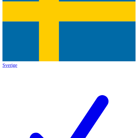
Sverige