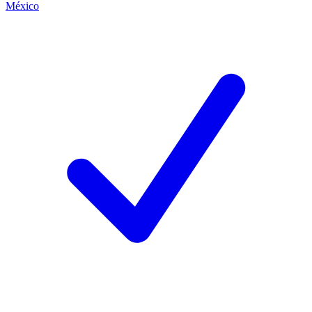
México