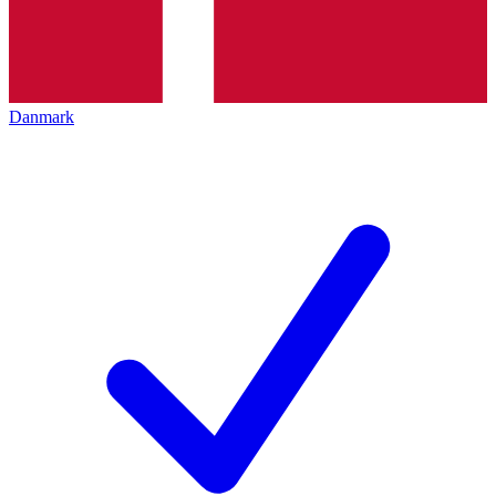
Danmark