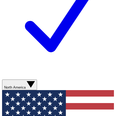
North America