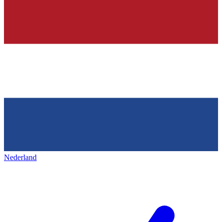
Nederland