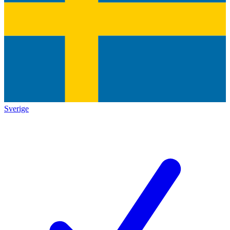
Sverige