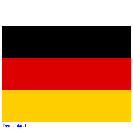
Deutschland