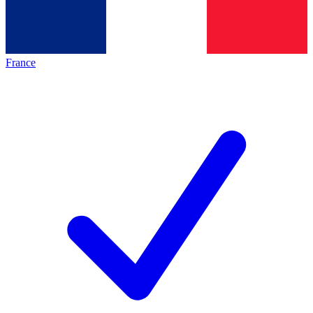
France