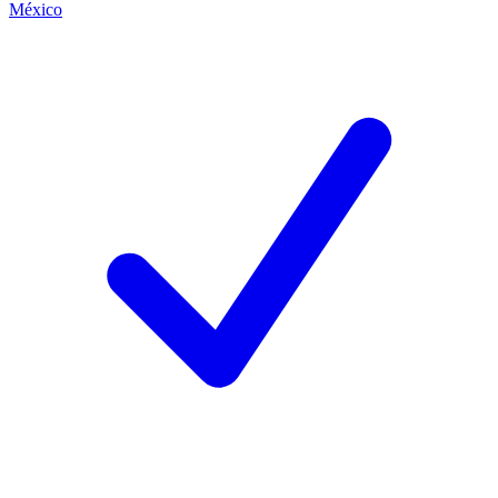
México