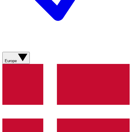
Europe