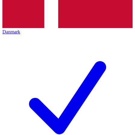
Danmark