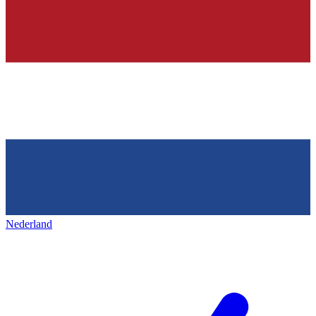
Nederland