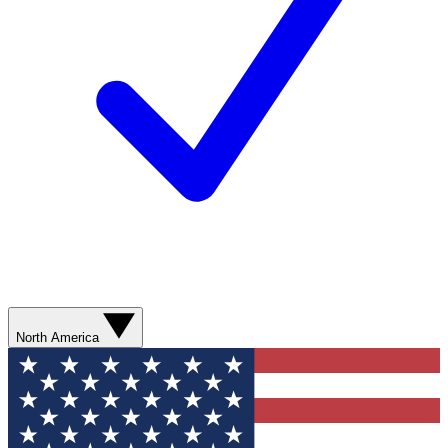
North America