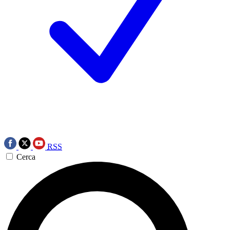
RSS
Cerca