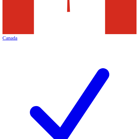
Canada