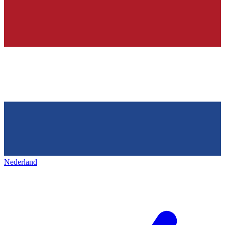
Nederland