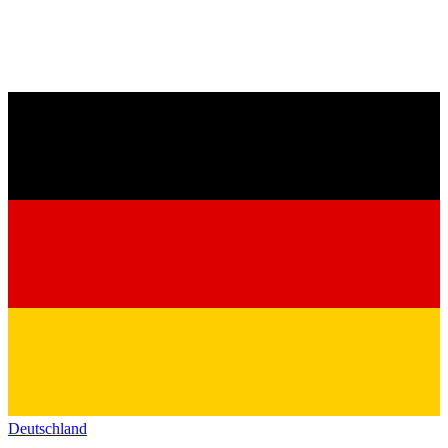
Deutschland