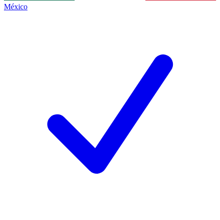
México