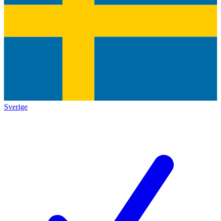
Sverige