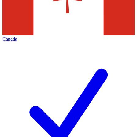
Canada