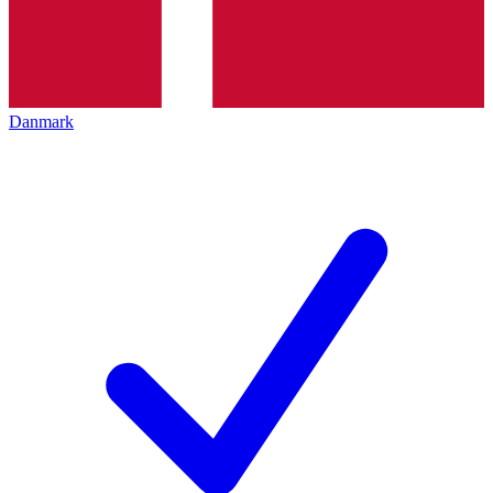
Danmark