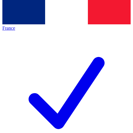
France