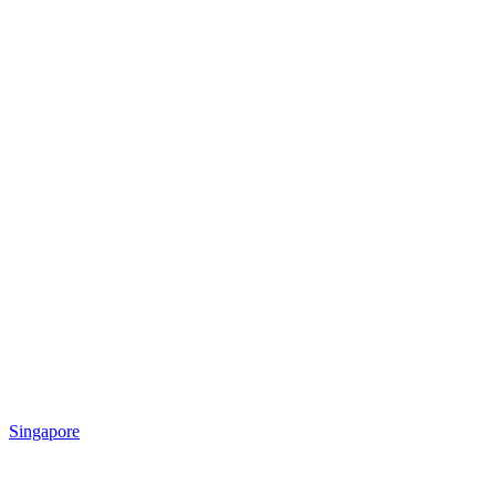
Singapore