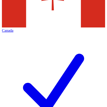
Canada