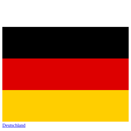
Deutschland