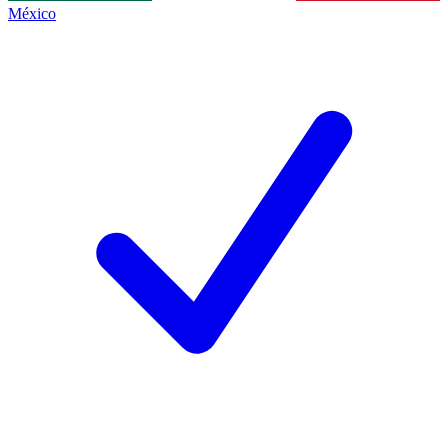
México