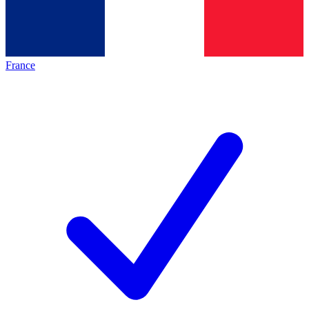
France