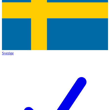
Sverige