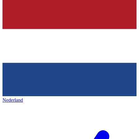
Nederland