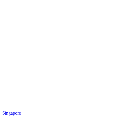
Singapore