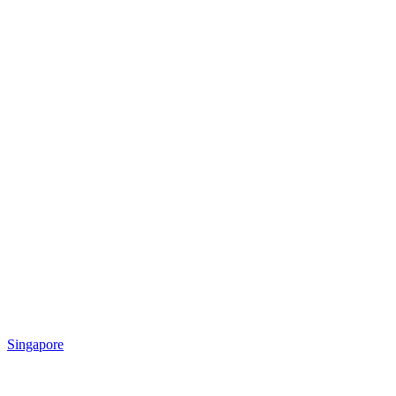
Singapore