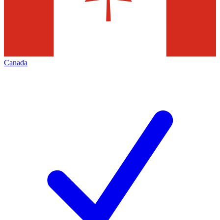
Canada