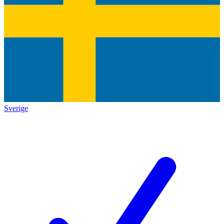
Sverige