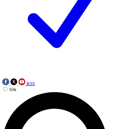
RSS
Sök