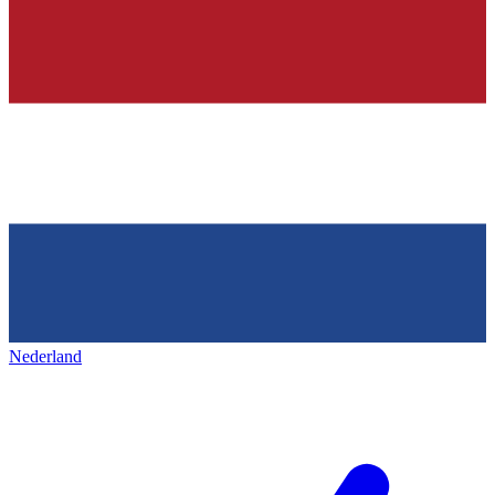
Nederland