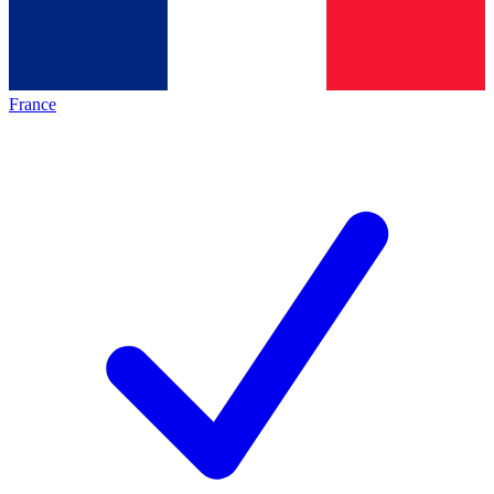
France