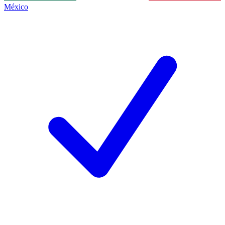
México