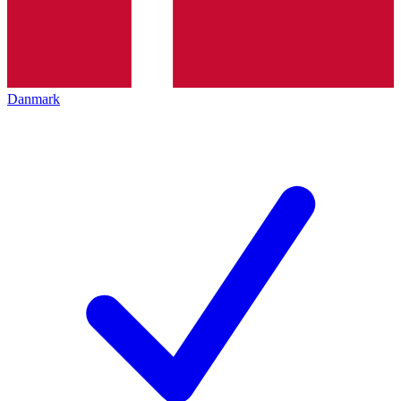
Danmark