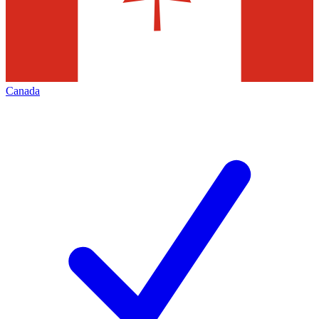
Canada