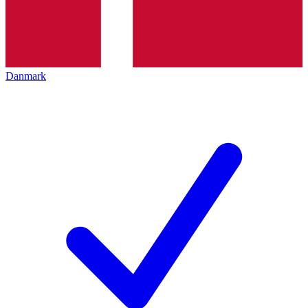
Danmark