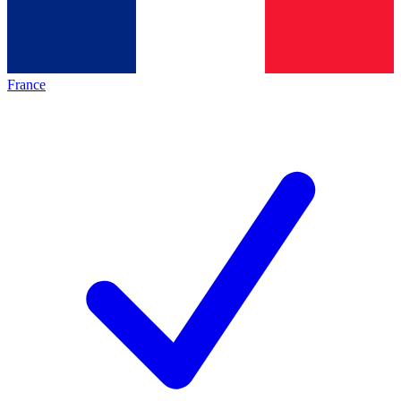
France