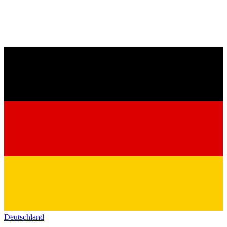
Deutschland