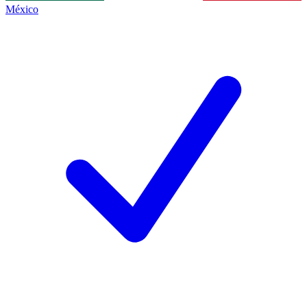
México