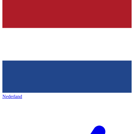
Nederland