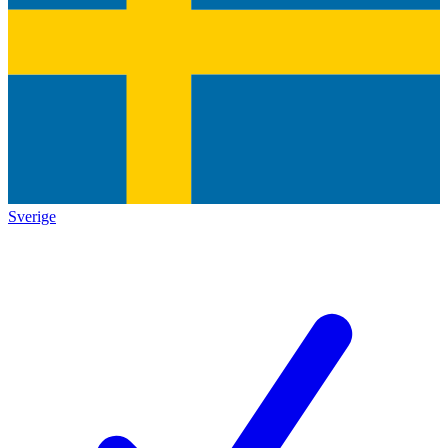
Sverige