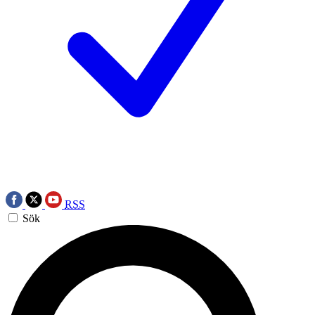
RSS
Sök