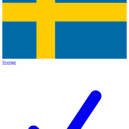
Sverige