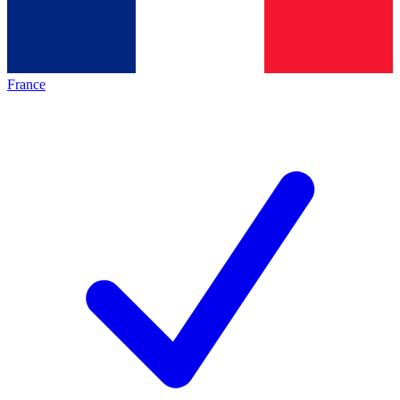
France