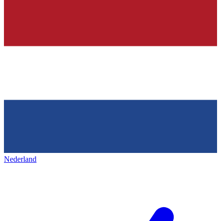
Nederland