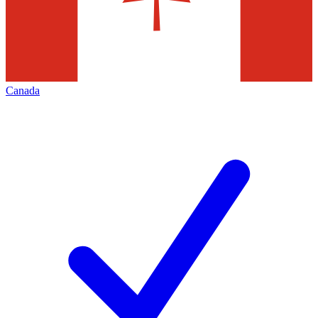
Canada