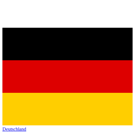
Deutschland