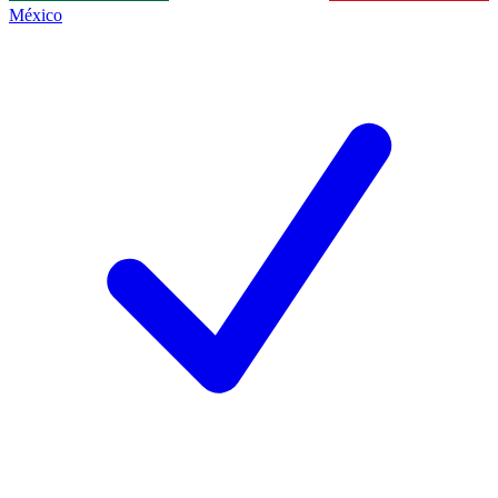
México