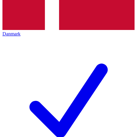
Danmark