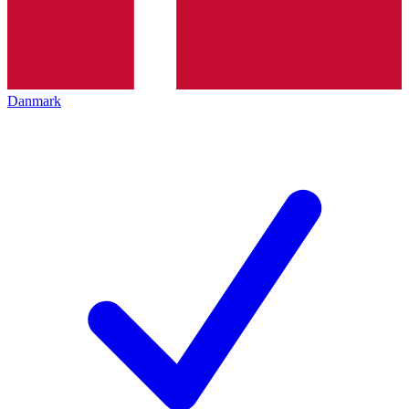
Danmark