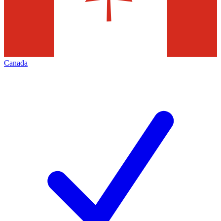
Canada