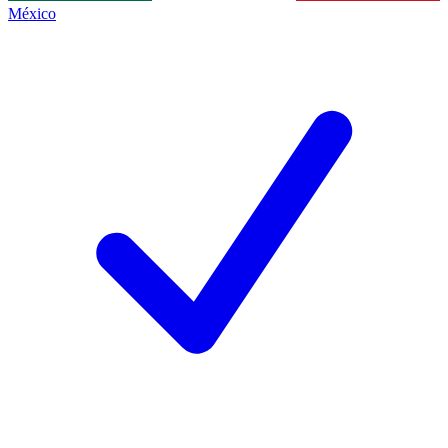
México