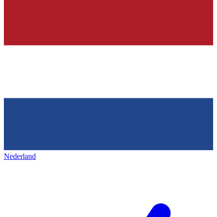
Nederland