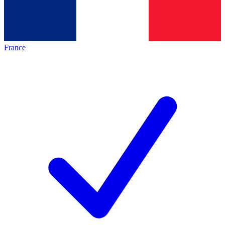
France