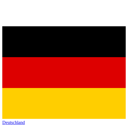
Deutschland