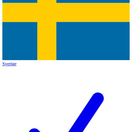
Sverige