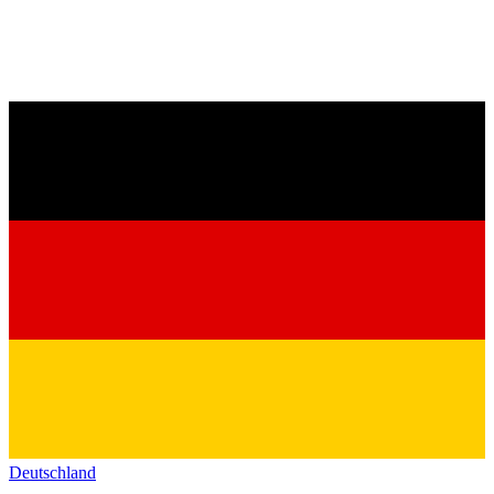
Deutschland