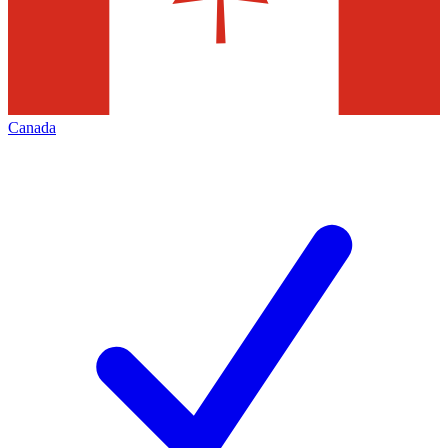
Canada