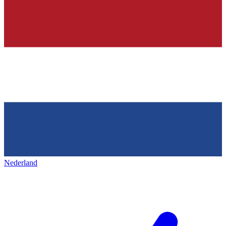
Nederland