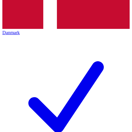
Danmark