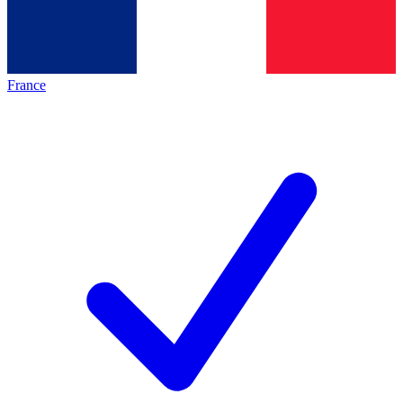
France