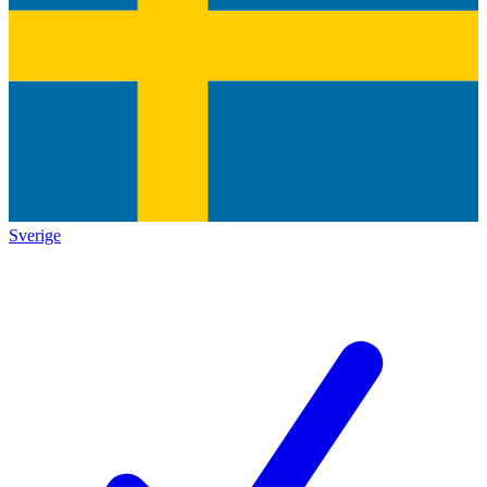
Sverige