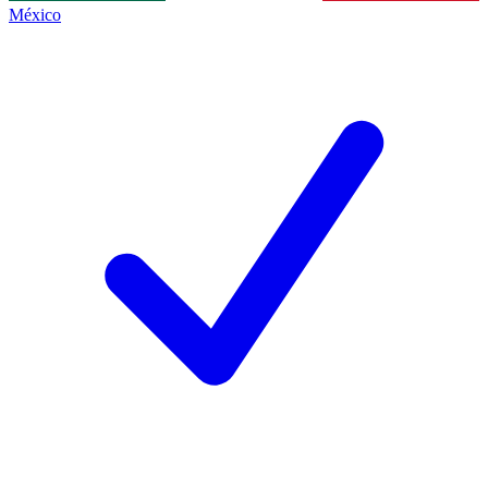
México