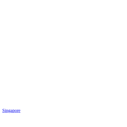
Singapore