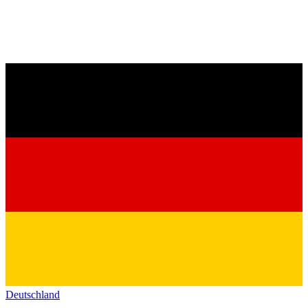
Deutschland