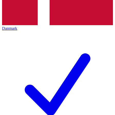
Danmark