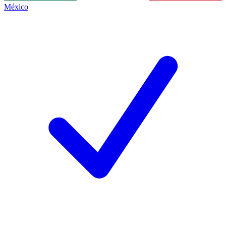
México