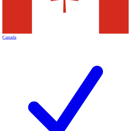
Canada