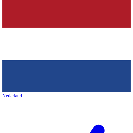
Nederland