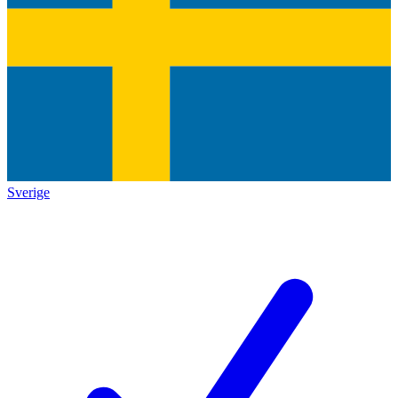
Sverige