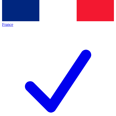
France