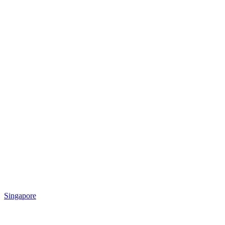
Singapore