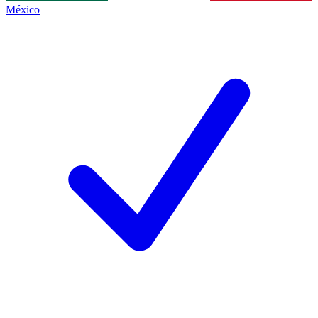
México