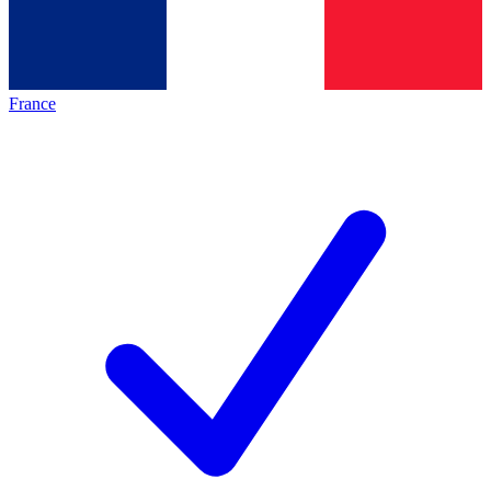
France