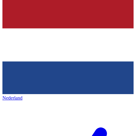
Nederland