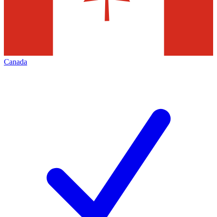
Canada