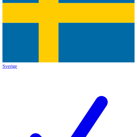
Sverige