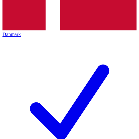
Danmark