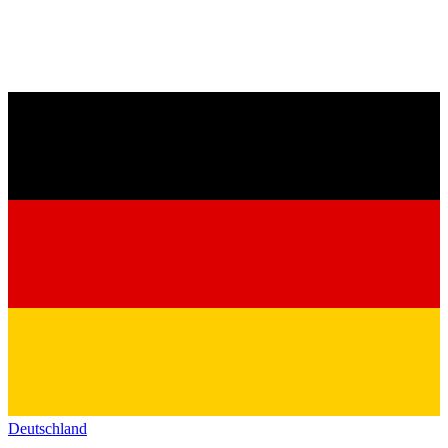
Deutschland