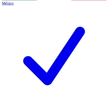
México