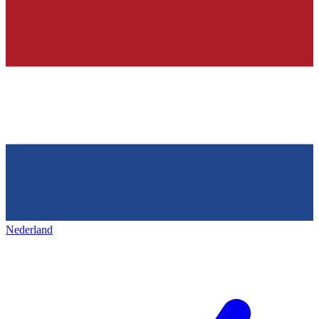
Nederland