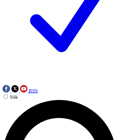
RSS
Sök