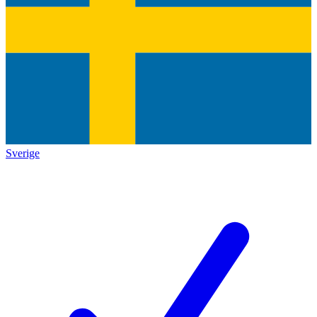
Sverige