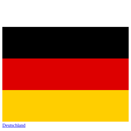
Deutschland