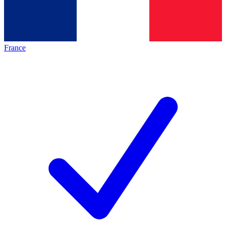
France