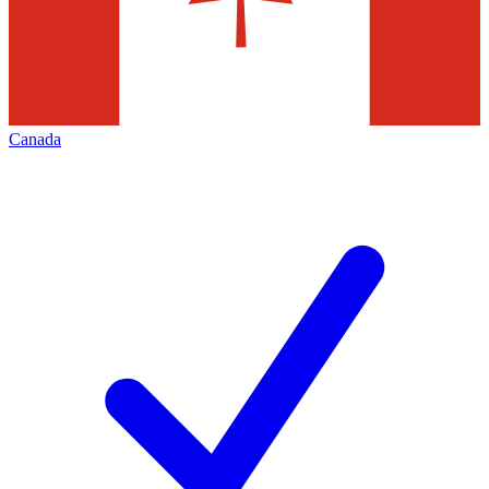
Canada