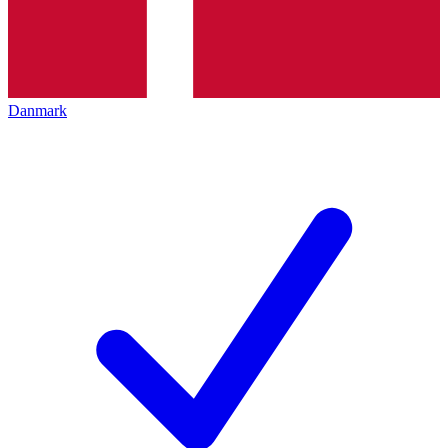
Danmark