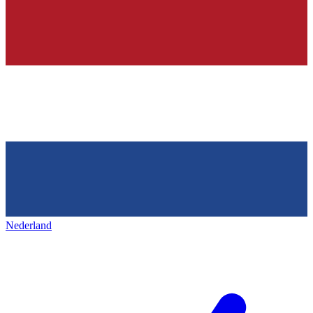
Nederland