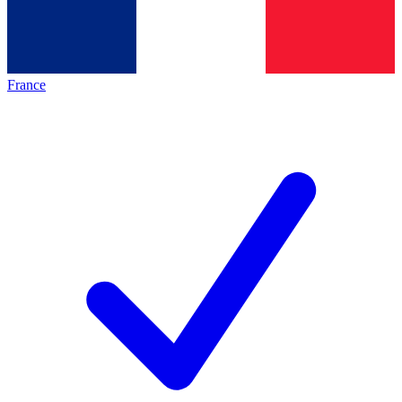
France