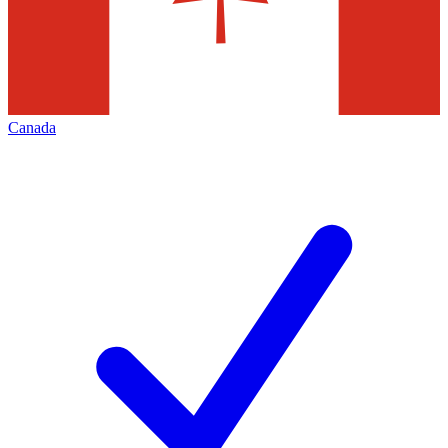
Canada