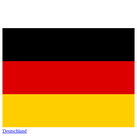
Deutschland