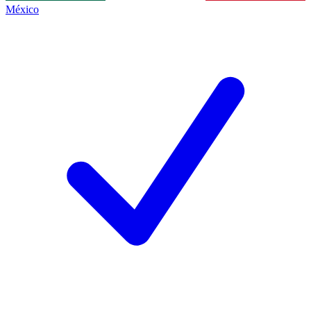
México