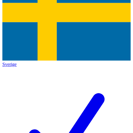
Sverige