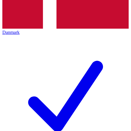
Danmark