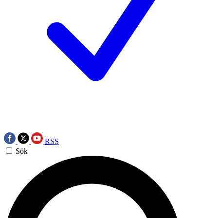
RSS
Sök