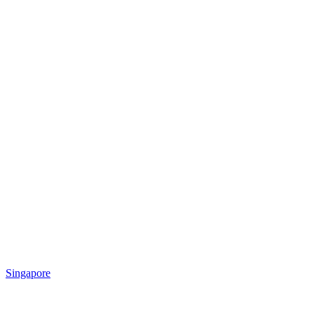
Singapore