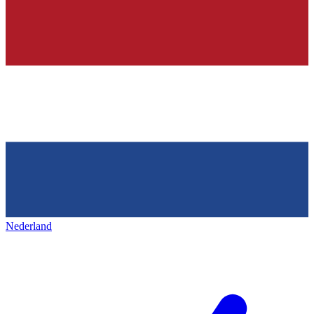
Nederland