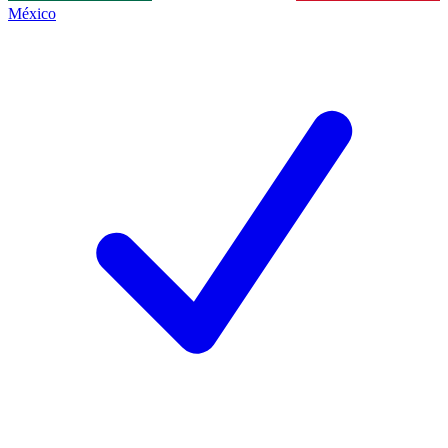
México