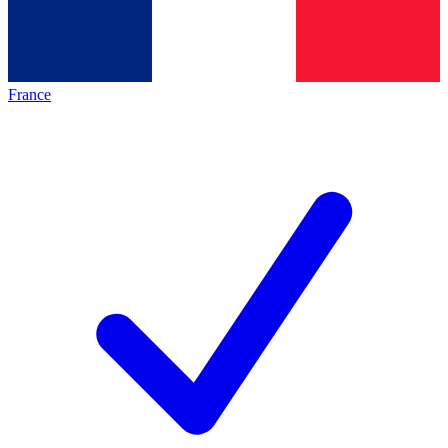
France