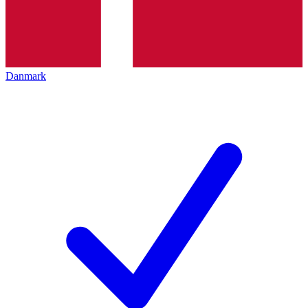
Danmark