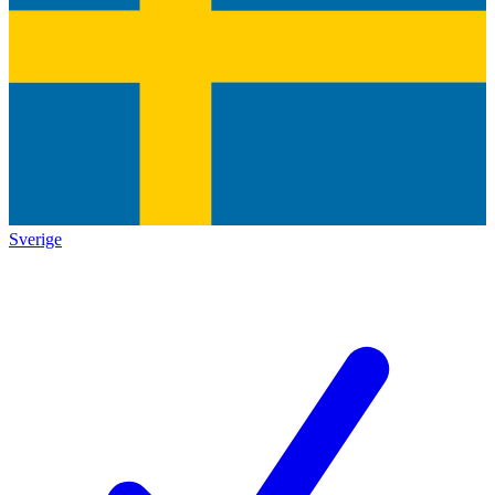
Sverige