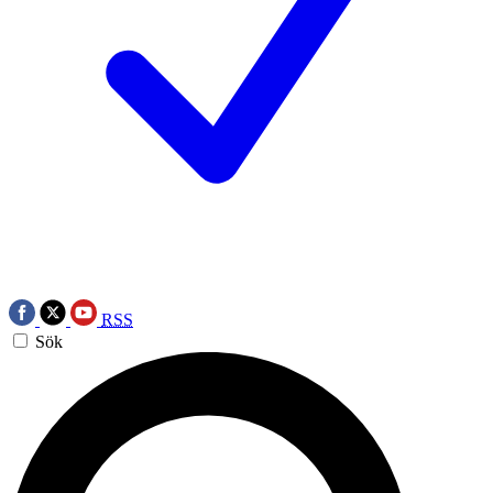
RSS
Sök