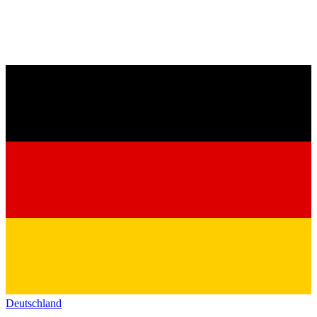
Deutschland