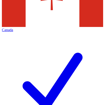
Canada